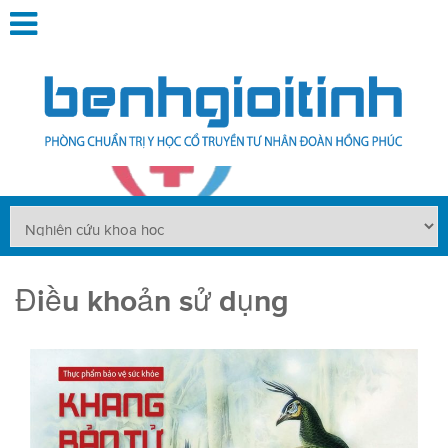
Điều khoản sử dụng