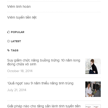
Viêm tinh hoàn
Viêm tuyến tiền liệt
POPULAR
LATEST
TAGS
Suy giảm chức năng buồng trứng: 10 năm long
đong chữa vô sinh
October 18, 2014
‘Quả ngọt’ sau 9 năm thiểu năng tinh trùng
July 21, 2014
Giải pháp nào cho tăng sản lành tính tuyến tiền