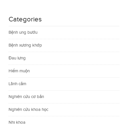
Categories
Bệnh ung bướu
Bệnh xương khớp
Đau lưng
Hiếm muộn
Lãnh cảm
Nghiên cứu cơ bản
Nghiên cứu khoa học
Nhi khoa