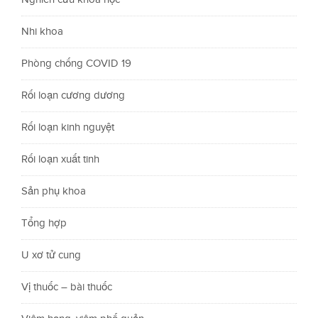
Nhi khoa
Phòng chống COVID 19
Rối loạn cương dương
Rối loạn kinh nguyệt
Rối loạn xuất tinh
Sản phụ khoa
Tổng hợp
U xơ tử cung
Vị thuốc – bài thuốc