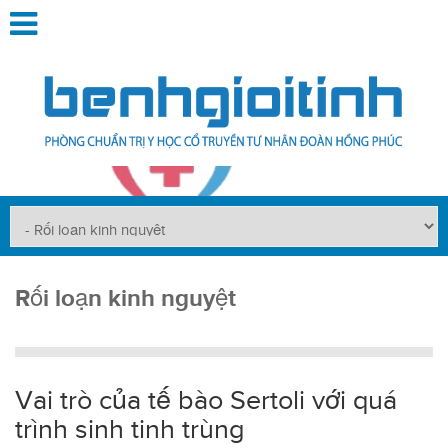
Rối loạn kinh nguyệt
Vai trò của tế bào Sertoli với quá
trình sinh tinh trùng